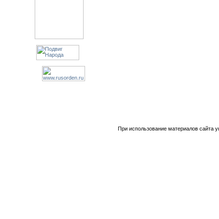
При использование материалов сайта у